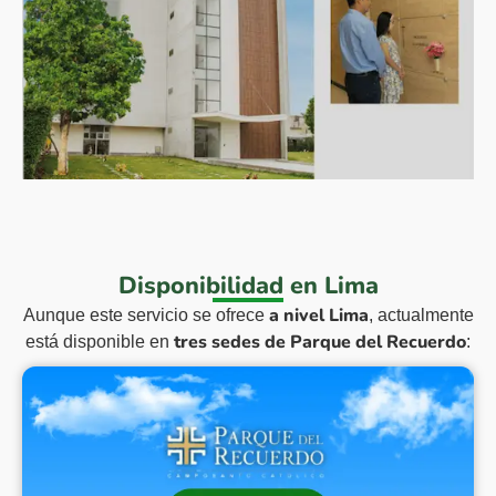
Disponibilidad en Lima
a nivel Lima
Aunque este servicio se ofrece
, actualmente
tres sedes de Parque del Recuerdo
está disponible en
: