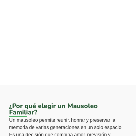
¿Por qué elegir un Mausoleo
Familiar?
Un mausoleo permite reunir, honrar y preservar la
memoria de varias generaciones en un solo espacio.
Es una decisión que combina amor, previsión y