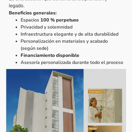
legado.
Beneficios generales:
Espacios
100 % perpetuos
Privacidad y solemnidad
Infraestructura elegante y de alta durabilidad
Personalización en materiales y acabado
(según sede)
Financiamiento disponible
Asesoría personalizada durante todo el proceso